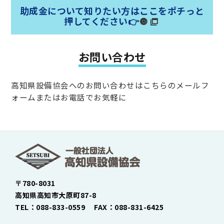
助成金について知りたい方はここをポチっと
押してください👉
🔘
お問い合わせ
高知県設備協会へのお問い合わせはこちらのメールフ
ォームまたはお電話でお気軽に
〒780-8031
高知県高知市大原町87-8
TEL：088-833-0559 FAX：088-831-6425