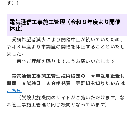
す））
電気通信工事施工管理（令和８年度より開催
休止）
受講希望者減少により開催中止が続いていたため、
令和８年度より本講座の開催を休止することといたし
ました。
何卒ご理解を賜りますようお願いいたします。
電気通信工事施工管理技術検定の ★申込用紙受付
期間 ★試験日 ★合格発表 等詳細を知りたい方は
こちら
（試験実施機関のサイトがご覧いただけます。な
お管工事施工管理と同じ機関となっています）